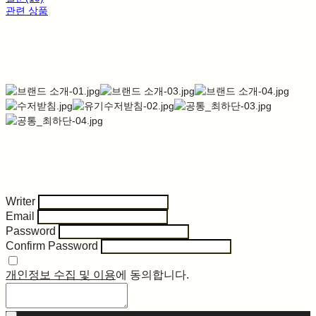
관련 상품
Writer
Email
Password
Confirm Password
개인정보 수집 및 이용
에 동의합니다.