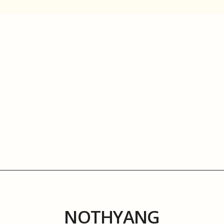
NOTHYANG