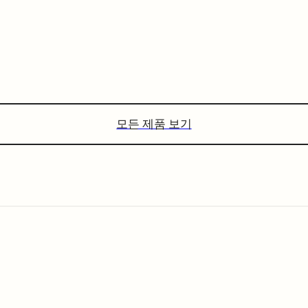
모든 제품 보기