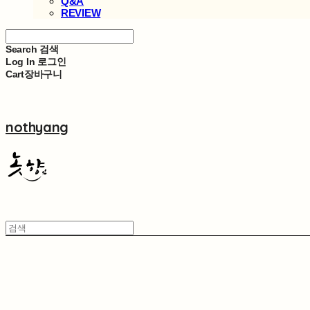
Q&A
REVIEW
Search
검색
Log In
로그인
Cart
장바구니
nothyang