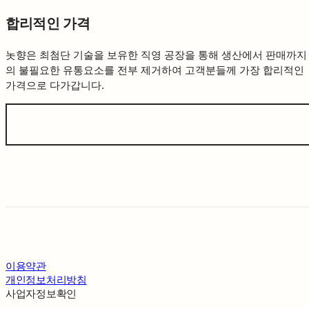
합리적인 가격
놋향은 최첨단 기술을 보유한 직영 공장을 통해 생산에서 판매까지
의 불필요한 유통요소를 전부 제거하여 고객분들께 가장 합리적인
가격으로 다가갑니다.
이용약관
개인정보처리방침
사업자정보확인