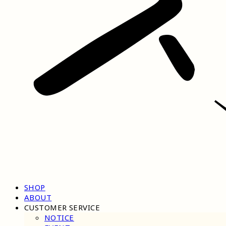
SHOP
ABOUT
CUSTOMER SERVICE
NOTICE