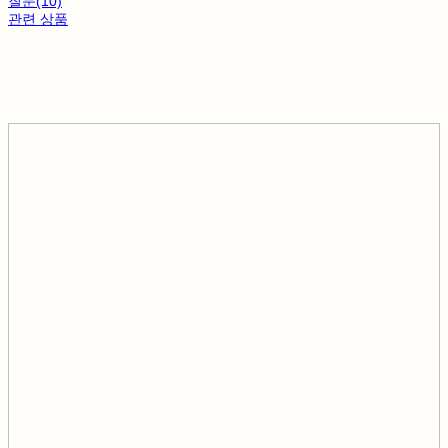
질문(10)
관련 상품