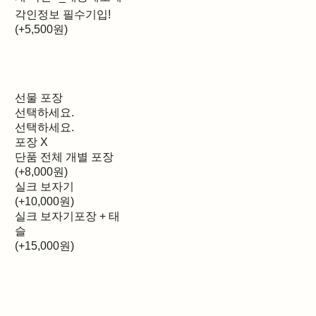
각인정보 필수기입!
(+5,500원)
선물 포장
선택하세요.
선택하세요.
포장 X
단품 전체 개별 포장
(+8,000원)
실크 보자기
(+10,000원)
실크 보자기포장 + 태
슬
(+15,000원)