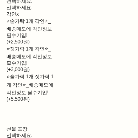
선택하세요.
선택하세요.
각인x
⭐숟가락 1개 각인⭐_
배송메모에 각인정보
필수기입!
(+2,500원)
⭐젓가락 1개 각인⭐_
배송메모에 각인정보
필수기입!
(+3,000원)
⭐숟가락 1개 젓가락 1
개 각인⭐_배송메모에
각인정보 필수기입!
(+5,500원)
선물 포장
선택하세요.