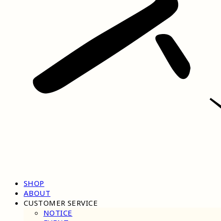
SHOP
ABOUT
CUSTOMER SERVICE
NOTICE