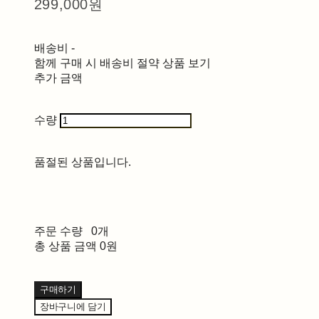
299,000원
배송비
-
함께 구매 시 배송비 절약 상품 보기
추가 금액
수량
품절된 상품입니다.
주문 수량
0개
총 상품 금액
0원
구매하기
장바구니에 담기