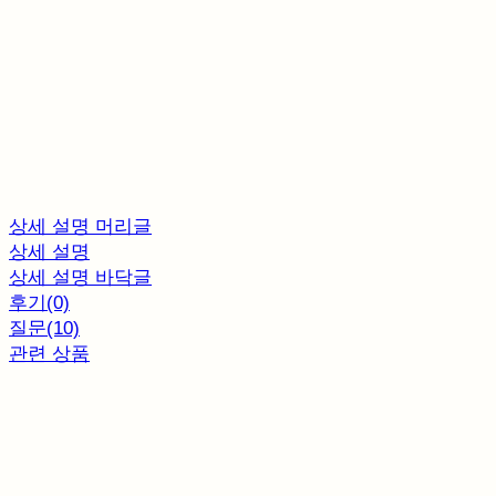
상세 설명 머리글
상세 설명
상세 설명 바닥글
후기(0)
질문(10)
관련 상품