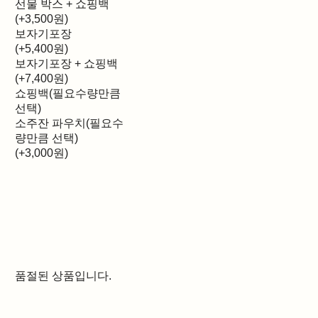
선물 박스 + 쇼핑백
(+3,500원)
보자기포장
(+5,400원)
보자기포장 + 쇼핑백
(+7,400원)
쇼핑백(필요수량만큼
선택)
소주잔 파우치(필요수
량만큼 선택)
(+3,000원)
품절된 상품입니다.