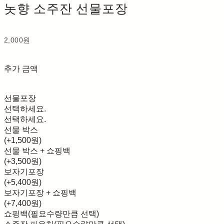
놋향 소주잔 선물포장
2,000원
추가 금액
선물포장
선택하세요.
선택하세요.
선물 박스
(+1,500원)
선물 박스 + 쇼핑백
(+3,500원)
보자기포장
(+5,400원)
보자기포장 + 쇼핑백
(+7,400원)
쇼핑백(필요수량만큼 선택)