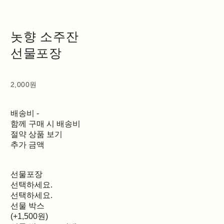
놋향 소주잔
선물포장
2,000원
배송비
-
함께 구매 시 배송비
절약 상품 보기
추가 금액
선물포장
선택하세요.
선택하세요.
선물 박스
(+1,500원)